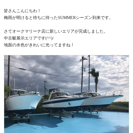
皆さんこんにちわ！
梅雨が明けると待ちに待ったSUMMERシーズン到来です。
さてオークマリーナ店に新しいエリアが完成しました。
中古艇展示エリアです(^^)/
地面の水色がきれいに光ってますね！