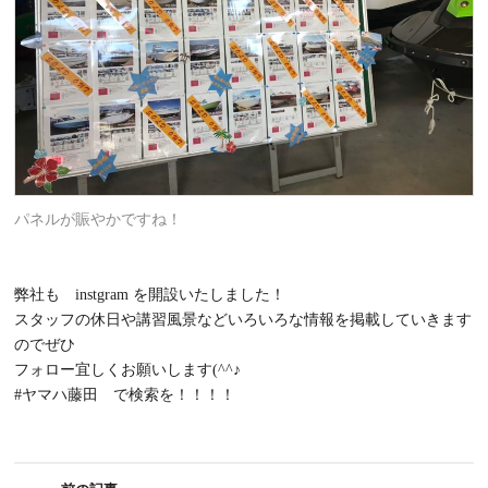
パネルが賑やかですね！
弊社も instgram を開設いたしました！
スタッフの休日や講習風景などいろいろな情報を掲載していきます
のでぜひ
フォロー宜しくお願いします(^^♪
#ヤマハ藤田 で検索を！！！！