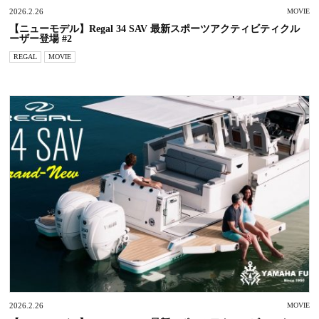
2026.2.26
MOVIE
【ニューモデル】Regal 34 SAV 最新スポーツアクティビティクル
ーザー登場 #2
REGAL
MOVIE
2026.2.26
MOVIE