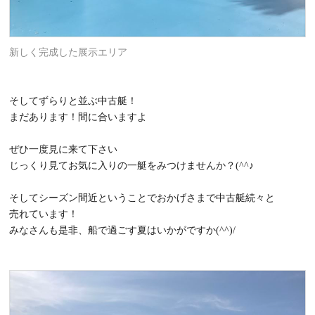
新しく完成した展示エリア
そしてずらりと並ぶ中古艇！
まだあります！間に合いますよ
ぜひ一度見に来て下さい
じっくり見てお気に入りの一艇をみつけませんか？(^^♪
そしてシーズン間近ということでおかげさまで中古艇続々と
売れています！
みなさんも是非、船で過ごす夏はいかがですか(^^)/