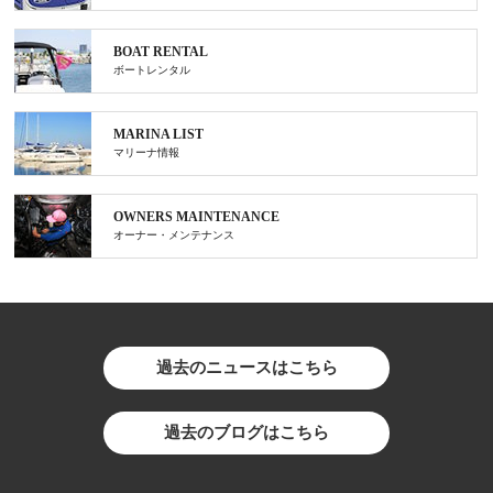
BOAT RENTAL
ボートレンタル
MARINA LIST
マリーナ情報
OWNERS MAINTENANCE
オーナー・メンテナンス
過去のニュースはこちら
過去のブログはこちら