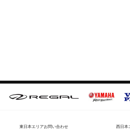
東日本エリアお問い合わせ
西日本