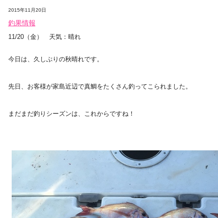
2015年11月20日
釣果情報
11/20（金） 天気：晴れ
今日は、久しぶりの秋晴れです。
先日、お客様が家島近辺で真鯛をたくさん釣ってこられました。
まだまだ釣りシーズンは、これからですね！