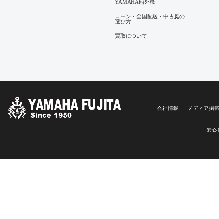
YAMAHA船外機
ローン・全国配送・中古艇の
選び方
買取について
会社情報
メディア掲
安心と