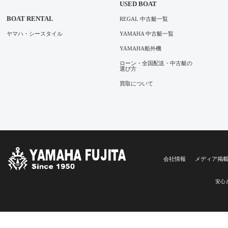
USED BOAT
BOAT RENTAL
REGAL 中古艇一覧
ヤマハ・シースタイル
YAMAHA 中古艇一覧
YAMAHA船外機
ローン・全国配送・中古艇の
選び方
買取について
会社情報
メディア掲
安心と