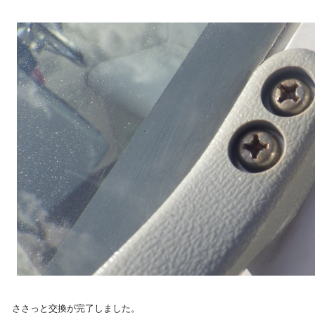
ささっと交換が完了しました。