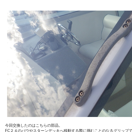
今回交換したのはこちらの部品。
FC２４のバウやスターンデッキへ移動する際に掴むことのなるグリップ