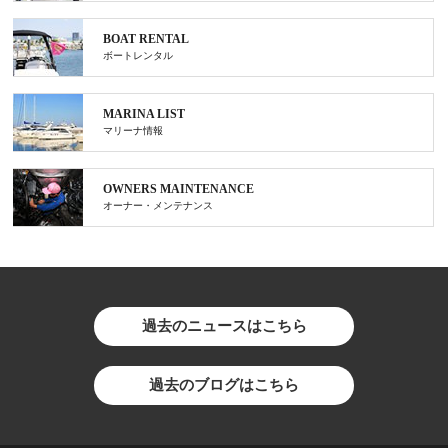
BOAT RENTAL
ボートレンタル
MARINA LIST
マリーナ情報
OWNERS MAINTENANCE
オーナー・メンテナンス
過去のニュースはこちら
過去のブログはこちら