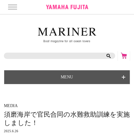
MENU
MEDIA
須磨海岸で官民合同の水難救助訓練を実施
しました！
2025.6.26