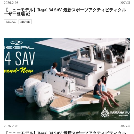
2026.2.26
MOVIE
【ニューモデル】Regal 34 SAV 最新スポーツアクティビティクル
ーザー登場 #2
REGAL
MOVIE
2026.2.26
MOVIE
【ニューモデル】Regal 34 SAV 最新スポーツアクティビティクル