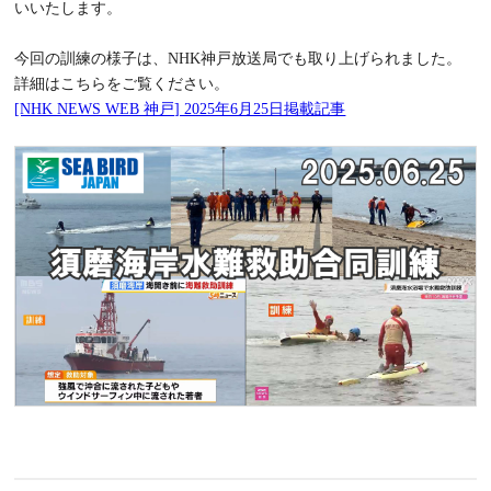
いいたします。
今回の訓練の様子は、NHK神戸放送局でも取り上げられました。
詳細はこちらをご覧ください。
[NHK NEWS WEB 神戸] 2025年6月25日掲載記事