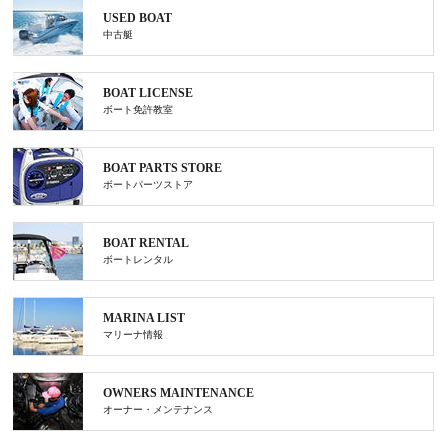
USED BOAT
中古艇
BOAT LICENSE
ボート免許教室
BOAT PARTS STORE
ボートパーツストア
BOAT RENTAL
ボートレンタル
MARINA LIST
マリーナ情報
OWNERS MAINTENANCE
オーナー・メンテナンス