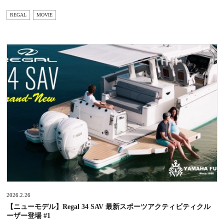
REGAL
MOVIE
2026.2.26
【ニューモデル】Regal 34 SAV 最新スポーツアクティビティクル
ーザー登場 #1