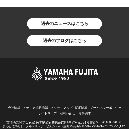
過去のニュースはこちら
過去のブログはこちら
会社情報
メディア掲載情報
アクセスマップ
採用情報
プライバシーポリシー
サイトマップ
お問い合せ・資料請求
古物商に関する表記 兵庫県公安委員会[古物商許可証] 許可書番号：631608900001
安心と信頼のトータルマリンサービスのヤマハ藤田 Copyright© 2010 YAMAHA FUJITA CO.,LTD.