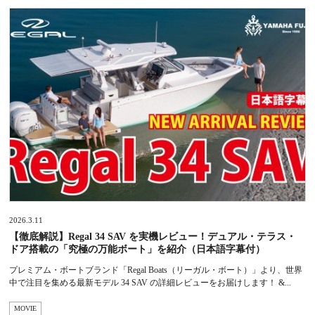
2026.3.11
【徹底解説】Regal 34 SAV を実機レビュー！デュアル・テラス・
ドア搭載の「究極の万能ボート」を紹介（日本語字幕付）
プレミアム・ボートブランド「Regal Boats（リーガル・ボート）」より、世界
中で注目を集める最新モデル 34 SAV の詳細レビューをお届けします！ &...
MOVIE