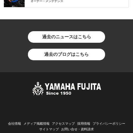
オーナー・メンテナンス
過去のニュースはこちら
過去のブログはこちら
会社情報
メディア掲載情報
アクセスマップ
採用情報
プライバシーポリシー
サイトマップ
お問い合せ・資料請求