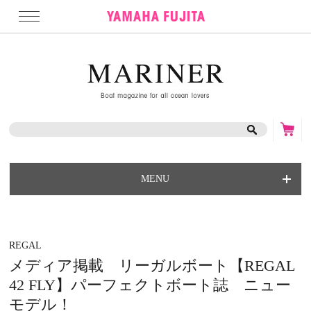
MENU
REGAL
メディア掲載 リーガルボート【REGAL
42 FLY】パーフェクトボート誌 ニュー
モデル！