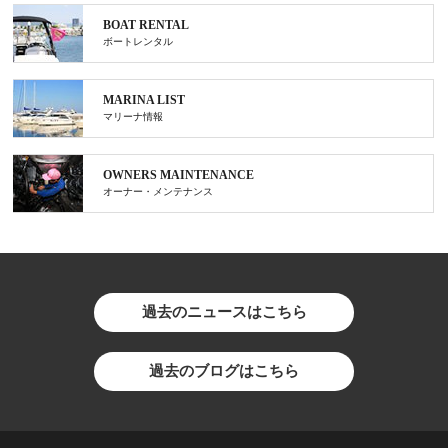
BOAT RENTAL
ボートレンタル
MARINA LIST
マリーナ情報
OWNERS MAINTENANCE
オーナー・メンテナンス
過去のニュースはこちら
過去のブログはこちら