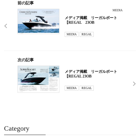
前の記事
MEDIA
メディア掲載 リーガルボート
【REGAL 23OB
MEDIA
REGAL
次の記事
メディア掲載 リーガルボート
【REGAL 23OB
MEDIA
REGAL
Category