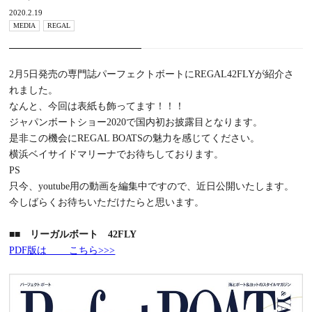
2020.2.19
MEDIA
REGAL
2月5日発売の専門誌パーフェクトボートにREGAL42FLYが紹介さ
れました。
なんと、今回は表紙も飾ってます！！！
ジャパンボートショー2020で国内初お披露目となります。
是非この機会にREGAL BOATSの魅力を感じてください。
横浜ベイサイドマリーナでお待ちしております。
PS
只今、youtube用の動画を編集中ですので、近日公開いたします。
今しばらくお待ちいただけたらと思います。
■■
リーガルボート 42FLY
PDF版は こちら>>>