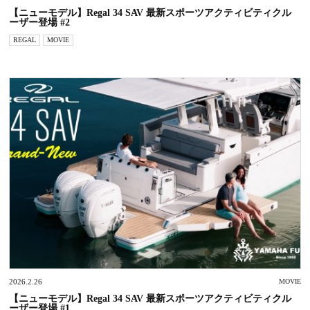
【ニューモデル】Regal 34 SAV 最新スポーツアクティビティクル
ーザー登場 #2
REGAL
MOVIE
2026.2.26
MOVIE
【ニューモデル】Regal 34 SAV 最新スポーツアクティビティクル
ーザー登場 #1