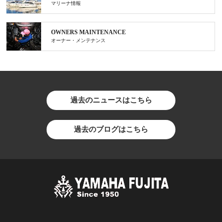
マリーナ情報
OWNERS MAINTENANCE
オーナー・メンテナンス
過去のニュースはこちら
過去のブログはこちら