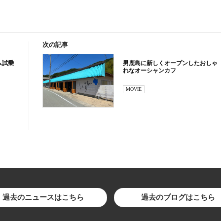
次の記事
ム試乗
男鹿島に新しくオープンしたおしゃ
れなオーシャンカフ
MOVIE
過去のニュースはこちら
過去のブログはこちら