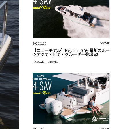
2026.2.26
MOVIE
【ニューモデル】Regal 34 SAV 最新スポー
ツアクティビティクルーザー登場 #2
REGAL
MOVIE
MOVIE