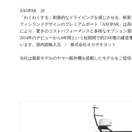
AXOPAR 28
「わくわくする」刺激的なドライビングを感じさせる、斬新でク
フィンランドデザインのプレミアムボート「AXOPAR」は
により、驚きのコストパフォーマンスと多様なオプション選
2014年のデビューから6年間という短期間で約2500隻の
います。国内総輸入元 / 株式会社オカザキヨット
当社は最新モデルのヤマハ船外機を搭載したモデルをご提供