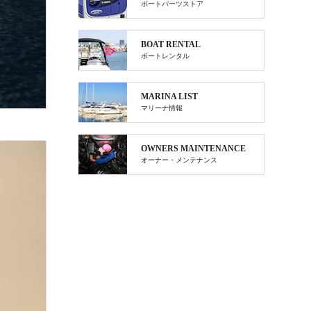
ボートパーツストア
BOAT RENTAL
ボートレンタル
MARINA LIST
マリーナ情報
OWNERS MAINTENANCE
オーナー・メンテナンス