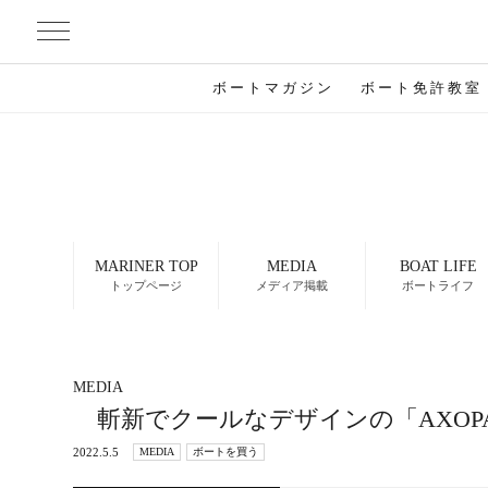
ボートマガジン
ボート免許教室
MARINER TOP
MEDIA
BOAT LIFE
トップページ
メディア掲載
ボートライフ
MEDIA
斬新でクールなデザインの「AXOPA
2022.5.5
MEDIA
ボートを買う