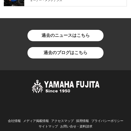
オーナー・メンテナンス
過去のニュースはこちら
過去のブログはこちら
会社情報
メディア掲載情報
アクセスマップ
採用情報
プライバシーポリシー
サイトマップ
お問い合せ・資料請求