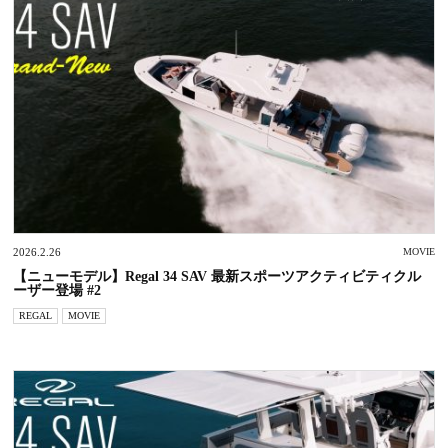
2026.2.26
MOVIE
【ニューモデル】Regal 34 SAV 最新スポーツアクティビティクル
ーザー登場 #2
REGAL
MOVIE