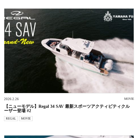
2026.2.26
MOVIE
【ニューモデル】Regal 34 SAV 最新スポーツアクティビティクル
ーザー登場 #2
REGAL
MOVIE