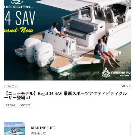
2026.2.26
MOVIE
【ニューモデル】Regal 34 SAV 最新スポーツアクティビティクル
ーザー登場 #1
REGAL
MOVIE
MARINE LIFE
海を楽しむ