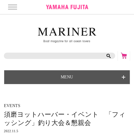
MENU
EVENTS
須磨ヨットハーバー・イベント 「フィ
ッシング」釣り大会＆懇親会
2022.11.5