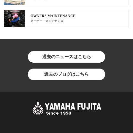
OWNERS MAINTENANCE
オーナー・メンテナンス
過去のニュースはこちら
過去のブログはこちら