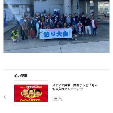
前の記事
メディア掲載 関西テレビ「ちゃ
ちゃ入れマンデー」で
MEDIA