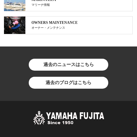
マリーナ情報
OWNERS MAINTENANCE
オーナー・メンテナンス
過去のニュースはこちら
過去のブログはこちら