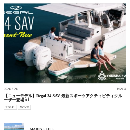
2026.2.26
MOVIE
【ニューモデル】Regal 34 SAV 最新スポーツアクティビティクル
ーザー登場 #1
REGAL
MOVIE
MARINE LIFE