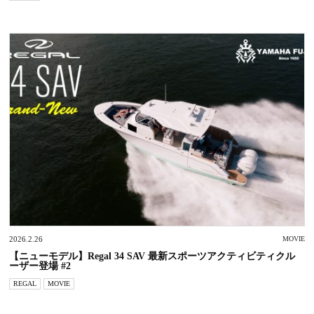
2026.2.26
MOVIE
【ニューモデル】Regal 34 SAV 最新スポーツアクティビティクル
ーザー登場 #2
REGAL
MOVIE