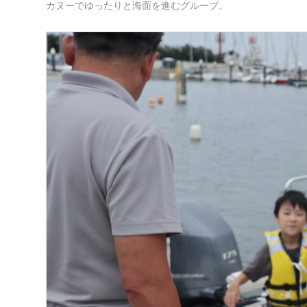
カヌーでゆったりと海面を進むグループ。