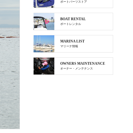
ボートパーツストア
BOAT RENTAL
ボートレンタル
MARINA LIST
マリーナ情報
OWNERS MAINTENANCE
オーナー・メンテナンス