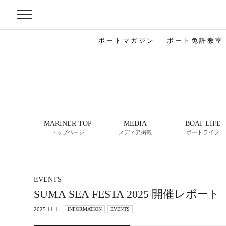
ボートマガジン
ボート免許教室
MARINER TOP
MEDIA
BOAT LIFE
トップページ
メディア掲載
ボートライフ
EVENTS
SUMA SEA FESTA 2025 開催レポート
2025.11.1
INFORMATION
EVENTS