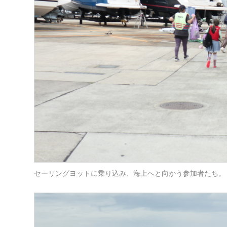
セーリングヨットに乗り込み、海上へと向かう参加者たち。