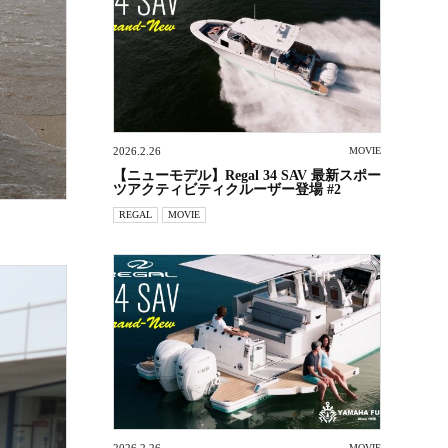
2026.2.26
MOVIE
【ニューモデル】Regal 34 SAV 最新スポー
ツアクティビティクルーザー登場 #2
REGAL
MOVIE
MOVIE