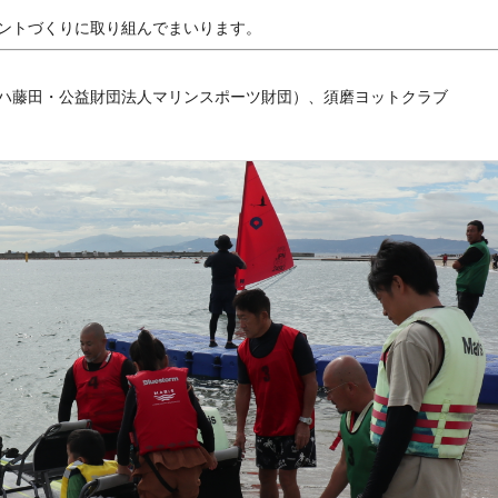
ントづくりに取り組んでまいります。
ハ藤田・公益財団法人マリンスポーツ財団）、須磨ヨットクラブ