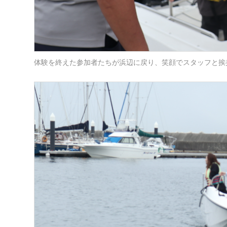
体験を終えた参加者たちが浜辺に戻り、笑顔でスタッフと挨