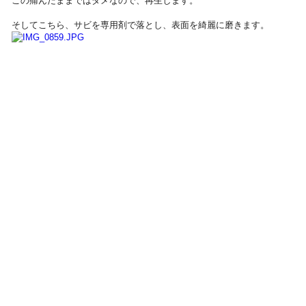
この痛んだままではダメなので、再生します。
そしてこちら、サビを専用剤で落とし、表面を綺麗に磨きます。