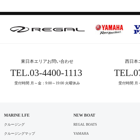
東日本エリアお問い合わせ
西日本
TEL.
03-4400-1113
TEL.
0
受付時間 月～金：9:00～19:00 火曜休み
受付時間 月～
MARINE LFE
NEW BOAT
クルージング
REGAL BOATS
クルージングマップ
YAMAHA