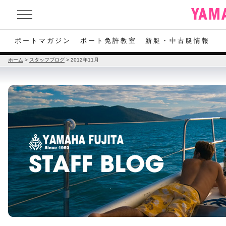
ボートマガジン
ボート免許教室
新艇・中古艇情報
ホーム
>
スタッフブログ
>
2012年11月