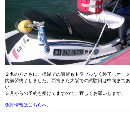
２名の方ともに、操縦での講習もトラブルなく終了しオー
内講習終了しました。西宮また大阪での試験日は中旬まで
い。
３月からの予約も受けてますので、宜しくお願いします。
免許情報はこちらへ
、