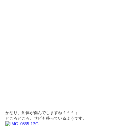
かなり、船体が傷んでしますねｆ＾＾；
ところどころ、サビも移っているようです。