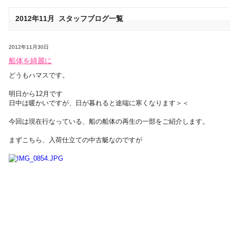
2012年11月 スタッフブログ一覧
2012年11月30日
船体を綺麗に
どうもハマスです。
明日から12月です
日中は暖かいですが、日が暮れると途端に寒くなります＞＜
今回は現在行なっている、船の船体の再生の一部をご紹介します。
まずこちら、入荷仕立ての中古艇なのですが